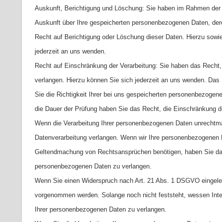
Auskunft, Berichtigung und Löschung: Sie haben im Rahmen der 
Auskunft über Ihre gespeicherten personenbezogenen Daten, der
Recht auf Berichtigung oder Löschung dieser Daten. Hierzu so
jederzeit an uns wenden.
Recht auf Einschränkung der Verarbeitung: Sie haben das Recht,
verlangen. Hierzu können Sie sich jederzeit an uns wenden. Das 
Sie die Richtigkeit Ihrer bei uns gespeicherten personenbezogenen
die Dauer der Prüfung haben Sie das Recht, die Einschränkung d
Wenn die Verarbeitung Ihrer personenbezogenen Daten unrechtmä
Datenverarbeitung verlangen. Wenn wir Ihre personenbezogenen D
Geltendmachung von Rechtsansprüchen benötigen, haben Sie das 
personenbezogenen Daten zu verlangen.
Wenn Sie einen Widerspruch nach Art. 21 Abs. 1 DSGVO eingele
vorgenommen werden. Solange noch nicht feststeht, wessen Inte
Ihrer personenbezogenen Daten zu verlangen.