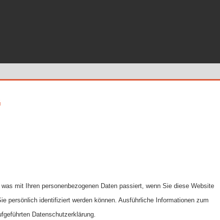
G
, was mit Ihren personenbezogenen Daten passiert, wenn Sie diese Website
 persönlich identifiziert werden können. Ausführliche Informationen zum
fgeführten Datenschutzerklärung.