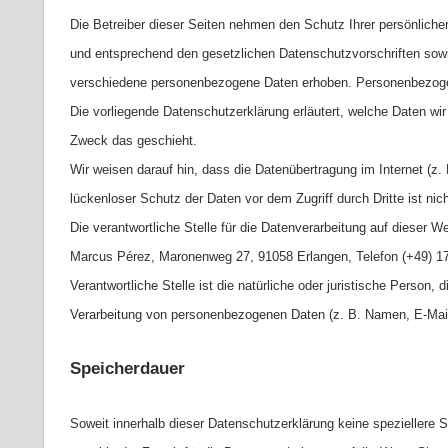
Die Betreiber dieser Seiten nehmen den Schutz Ihrer persönliche
und entsprechend den gesetzlichen Datenschutzvorschriften sowi
verschiedene personenbezogene Daten erhoben. Personenbezogene
Die vorliegende Datenschutzerklärung erläutert, welche Daten wir
Zweck das geschieht.
Wir weisen darauf hin, dass die Datenübertragung im Internet (z.
lückenloser Schutz der Daten vor dem Zugriff durch Dritte ist nic
Die verantwortliche Stelle für die Datenverarbeitung auf dieser We
Marcus Pérez, Maronenweg 27, 91058 Erlangen, Telefon (+49) 
Verantwortliche Stelle ist die natürliche oder juristische Person,
Verarbeitung von personenbezogenen Daten (z. B. Namen, E-Mail
Speicherdauer
Soweit innerhalb dieser Datenschutzerklärung keine speziellere