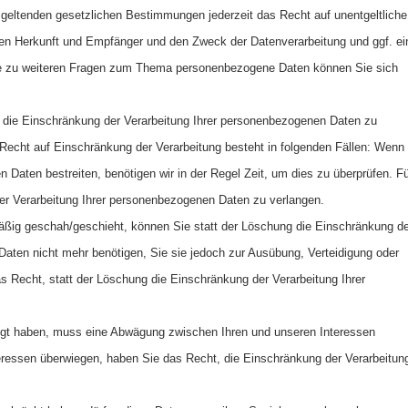
geltenden gesetzlichen Bestimmungen jederzeit das Recht auf unentgeltliche
en Herkunft und Empfänger und den Zweck der Datenverarbeitung und ggf. ei
wie zu weiteren Fragen zum Thema personenbezogene Daten können Sie sich
 die Einschränkung der Verarbeitung Ihrer personenbezogenen Daten zu
Recht auf Einschränkung der Verarbeitung besteht in folgenden Fällen: Wenn
 Daten bestreiten, benötigen wir in der Regel Zeit, um dies zu überprüfen. Fü
er Verarbeitung Ihrer personenbezogenen Daten zu verlangen.
ßig geschah/geschieht, können Sie statt der Löschung die Einschränkung de
aten nicht mehr benötigen, Sie sie jedoch zur Ausübung, Verteidigung oder
Recht, statt der Löschung die Einschränkung der Verarbeitung Ihrer
gt haben, muss eine Abwägung zwischen Ihren und unseren Interessen
ressen überwiegen, haben Sie das Recht, die Einschränkung der Verarbeitun