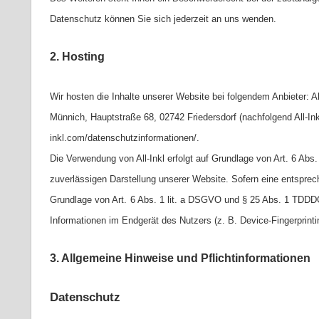
Datenschutz können Sie sich jederzeit an uns wenden.
2. Hosting
Wir hosten die Inhalte unserer Website bei folgendem Anbieter: 
Münnich, Hauptstraße 68, 02742 Friedersdorf (nachfolgend All-Inkl
inkl.com/datenschutzinformationen/.
Die Verwendung von All-Inkl erfolgt auf Grundlage von Art. 6 Abs.
zuverlässigen Darstellung unserer Website. Sofern eine entsprech
Grundlage von Art.
6 Abs. 1 lit. a DSGVO und § 25 Abs. 1 TDDDG,
Informationen im Endgerät des Nutzers (z. B. Device-Fingerprinti
3. Allgemeine Hinweise und Pflichtinformationen
Datenschutz